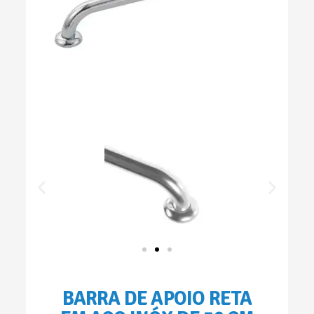
BARRA DE APOIO RETA