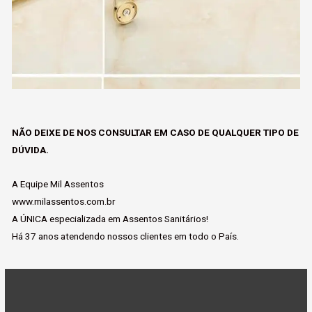
NÃO DEIXE DE NOS CONSULTAR EM CASO DE QUALQUER TIPO DE
DÚVIDA.
A Equipe Mil Assentos
www.milassentos.com.br
A ÚNICA especializada em Assentos Sanitários!
Há 37 anos atendendo nossos clientes em todo o País.