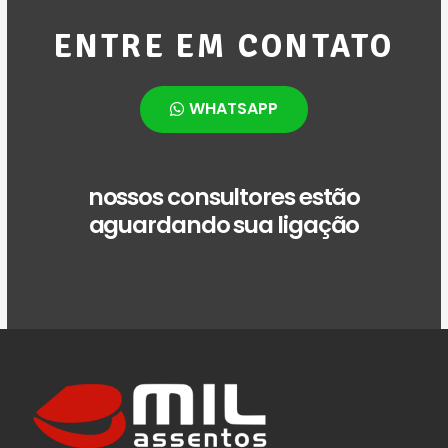
ENTRE EM CONTATO
WHATSAPP
nossos consultores estão
aguardando sua ligação