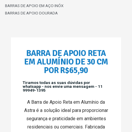
BARRAS DE APOIO EM AÇO INÓX
BARRAS DE APOIO DOURADA
BARRA DE APOIO RETA
EM ALUMÍNIO DE 30 CM
POR R$65,90
Tiramos todas as suas dúvidas por
whatsapp - nos envie uma mensagem - 11
99949-1395
A Barra de Apoio Reta em Alumínio da
Astra é a solução ideal para proporcionar
segurança e praticidade em ambientes
residenciais ou comerciais. Fabricada