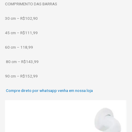
COMPRIMENTO DAS BARRAS
30 cm – R$102,90
45 cm – R$111,99
60 cm – 118,99
80 cm – R$143,99
90 cm – R$152,99
Compre direto por whatsapp venha em nossa loja