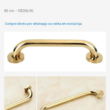
80 cm – R$306,90
Compre direto por whatsapp ou venha em nossa loja