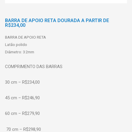
BARRA DE APOIO RETA DOURADA A PARTIR DE
R$234,00
BARRA DE APOIO RETA
Latão polido
Diâmetro: 32mm
COMPRIMENTO DAS BARRAS
30 cm – R$234,00
45 cm – R$246,90
60 cm – R$279,90
70 cm – R$298,90