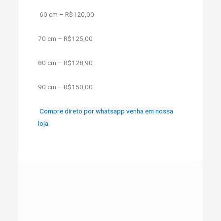
60 cm – R$120,00
70 cm – R$125,00
80 cm – R$128,90
90 cm – R$150,00
Compre direto por whatsapp venha em nossa
loja