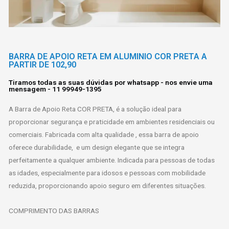
BARRA DE APOIO RETA EM ALUMINIO COR PRETA A
PARTIR DE 102,90
Tiramos todas as suas dúvidas por whatsapp - nos envie uma
mensagem - 11 99949-1395
A Barra de Apoio Reta COR PRETA, é a solução ideal para
proporcionar segurança e praticidade em ambientes residenciais ou
comerciais. Fabricada com alta qualidade , essa barra de apoio
oferece durabilidade, e um design elegante que se integra
perfeitamente a qualquer ambiente. Indicada para pessoas de todas
as idades, especialmente para idosos e pessoas com mobilidade
reduzida, proporcionando apoio seguro em diferentes situações.
COMPRIMENTO DAS BARRAS