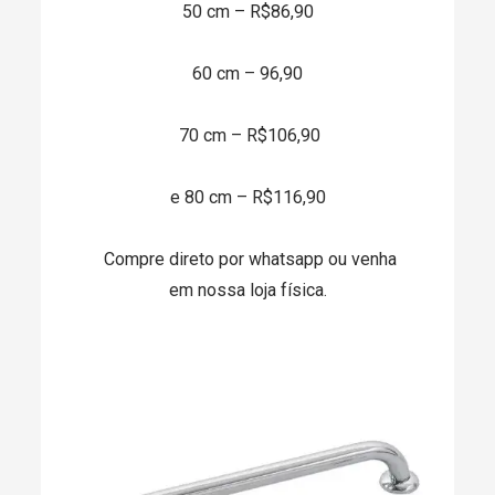
50 cm – R$86,90
60 cm – 96,90
70 cm – R$106,90
e
80 cm – R$116,90
Compre direto por whatsapp ou venha
em nossa loja física.