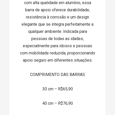
com alta qualidade em alumínio, essa
barra de apoio oferece durabilidade,
resistência à corrosão e um design
elegante que se integra perfeitamente a
qualquer ambiente. Indicada para
pessoas de todas as idades,
especialmente para idosos e pessoas
com mobilidade reduzida, proporcionando
apoio seguro em diferentes situações.
COMPRIMENTO DAS BARRAS
30 cm – R$65,90
40 cm – R$76,90