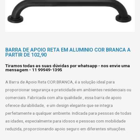
BARRA DE APOIO RETA EM ALUMINIO COR BRANCA A
PARTIR DE 102,90
Tiramos todas as suas dúvidas por whatsapp - nos envie uma
mensagem - 11 99949-1395​
A Barra de Apoio Reta COR BRANCA, é a solução ideal para
proporcionar segurança e praticidade em ambientes residenciais ou
comerciais. Fabricada com alta qualidade , essa barra de apoio
oferece durabilidade, e um design elegante que se integra
perfeitamente a qualquer ambiente. Indicada para pessoas de todas
as idades, especialmente para idosos e pessoas com mobilidade
reduzida, proporcionando apoio seguro em diferentes situações.