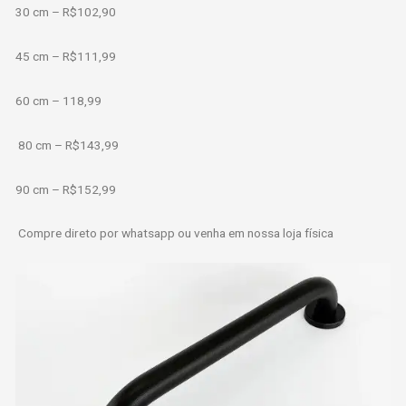
30 cm – R$102,90
45 cm – R$111,99
60 cm – 118,99
80 cm – R$143,99
90 cm – R$152,99
Compre direto por whatsapp ou venha em nossa loja física