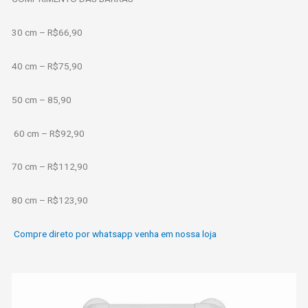
30 cm – R$66,90
40 cm – R$75,90
50 cm – 85,90
60 cm – R$92,90
70 cm – R$112,90
80 cm – R$123,90
Compre direto por whatsapp venha em nossa loja