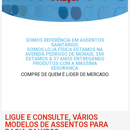
SOMOS REFERÊNCIA EM ASSENTOS
SANITÁRIOS.
SOMOS LOJA FÍSICA ESTAMOS NA
AVENIDA PEDROSO DE MORAIS, 359.
ESTAMOS A 37 ANOS ENTREGANDO
PRODUTOS COM A MÁSSIMA
SEGURANÇA.
COMPRE DE QUEM É LIDER DE MERCADO.
LIGUE E CONSULTE, VÁRIOS
MODELOS DE ASSENTOS PARA