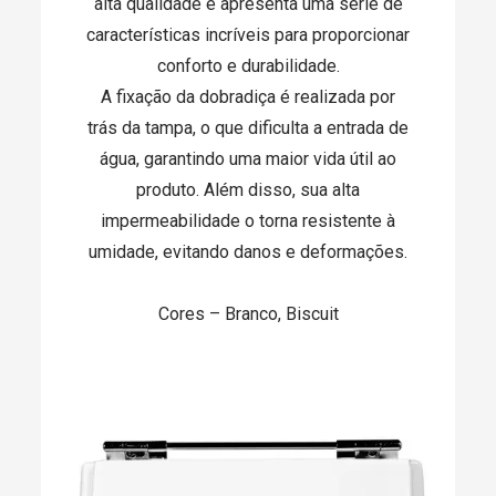
alta qualidade e apresenta uma série de
características incríveis para proporcionar
conforto e durabilidade.
A fixação da dobradiça é realizada por
trás da tampa, o que dificulta a entrada de
água, garantindo uma maior vida útil ao
produto. Além disso, sua alta
impermeabilidade o torna resistente à
umidade, evitando danos e deformações.
Cores – Branco, Biscuit