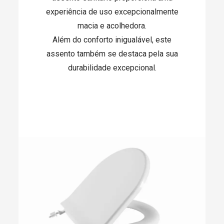
experiência de uso excepcionalmente
macia e acolhedora.
Além do conforto inigualável, este
assento também se destaca pela sua
durabilidade excepcional.