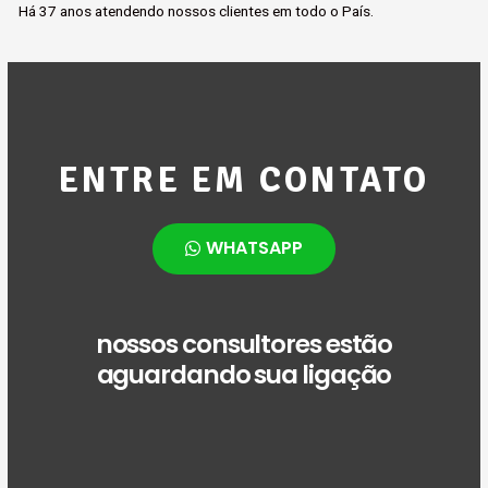
Há 37 anos atendendo nossos clientes em todo o País.
ENTRE EM CONTATO
WHATSAPP
nossos consultores estão
aguardando sua ligação