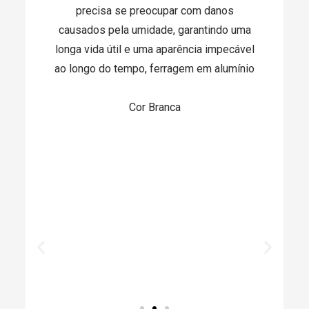
precisa se preocupar com danos
causados pela umidade, garantindo uma
longa vida útil e uma aparência impecável
ao longo do tempo, ferragem em alumínio
Cor Branca