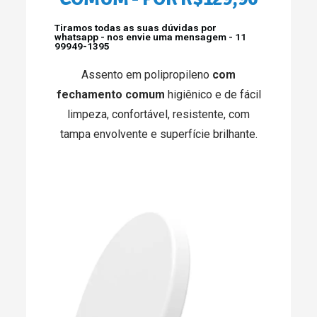
Tiramos todas as suas dúvidas por
whatsapp - nos envie uma mensagem - 11
99949-1395
Assento em polipropileno
com
fechamento comum
higiênico e de fácil
limpeza, confortável, resistente, com
tampa envolvente e superfície brilhante.