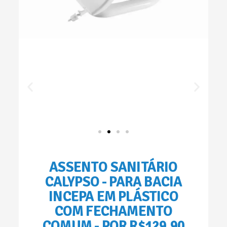
ASSENTO SANITÁRIO
CALYPSO - PARA BACIA
INCEPA EM PLÁSTICO
COM FECHAMENTO
COMUM - POR R$129,90