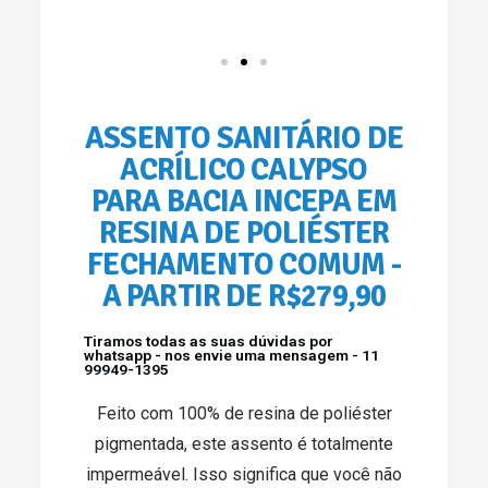
ASSENTO SANITÁRIO DE
ACRÍLICO CALYPSO
PARA BACIA INCEPA EM
RESINA DE POLIÉSTER
FECHAMENTO COMUM -
A PARTIR DE R$279,90
Tiramos todas as suas dúvidas por
whatsapp - nos envie uma mensagem - 11
99949-1395
Feito com 100% de resina de poliéster
pigmentada, este assento é totalmente
impermeável. Isso significa que você não