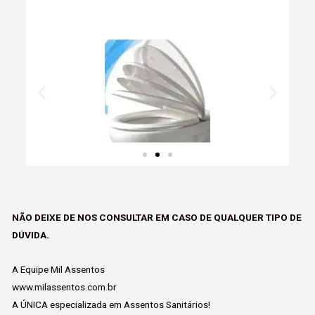
NÃO DEIXE DE NOS CONSULTAR EM CASO DE QUALQUER TIPO DE
DÚVIDA.
A Equipe Mil Assentos
www.milassentos.com.br
A ÚNICA especializada em Assentos Sanitários!