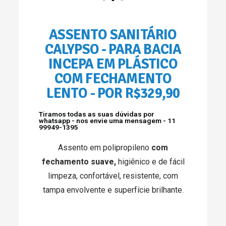
ASSENTO SANITÁRIO
CALYPSO - PARA BACIA
INCEPA EM PLÁSTICO
COM FECHAMENTO
LENTO - POR R$329,90
Tiramos todas as suas dúvidas por
whatsapp - nos envie uma mensagem - 11
99949-1395
Assento em polipropileno
com
fechamento suave,
higiênico e de fácil
limpeza, confortável, resistente, com
tampa envolvente e superfície brilhante.