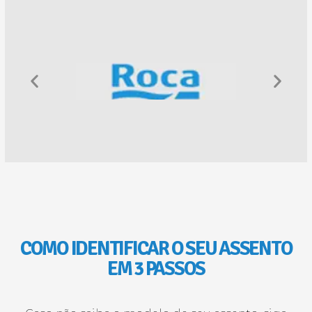
COMO IDENTIFICAR O SEU ASSENTO
EM 3 PASSOS