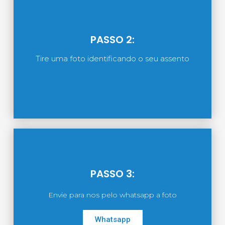
PASSO 2:
Tire uma foto identificando o seu assento
PASSO 3:
Envie para nos pelo whatsapp a foto
Whatsapp