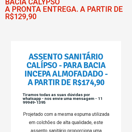
BACIA CALYPSO
A PRONTA ENTREGA. A PARTIR DE
R$129,90
ASSENTO SANITÁRIO
CALÍPSO - PARA BACIA
INCEPA ALMOFADADO -
A PARTIR DE R$174,90
Tiramos todas as suas dúvidas por
whatsapp - nos envie uma mensagem - 11
99949-1395
Projetado com a mesma espuma utilizada
em colchões de alta qualidade, este
assento sanitário proporciona uma