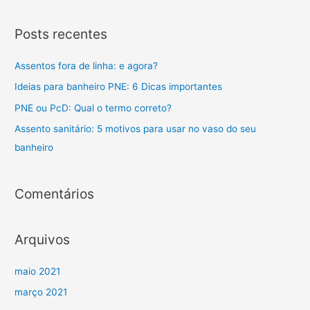
Posts recentes
Assentos fora de linha: e agora?
Ideias para banheiro PNE: 6 Dicas importantes
PNE ou PcD: Qual o termo correto?
Assento sanitário: 5 motivos para usar no vaso do seu
banheiro
Comentários
Arquivos
maio 2021
março 2021