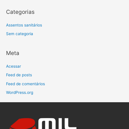
Categorias
Assentos sanitários
Sem categoria
Meta
Acessar
Feed de posts
Feed de comentários
WordPress.org