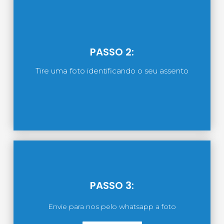
PASSO 2:
Tire uma foto identificando o seu assento
PASSO 3:
Envie para nos pelo whatsapp a foto