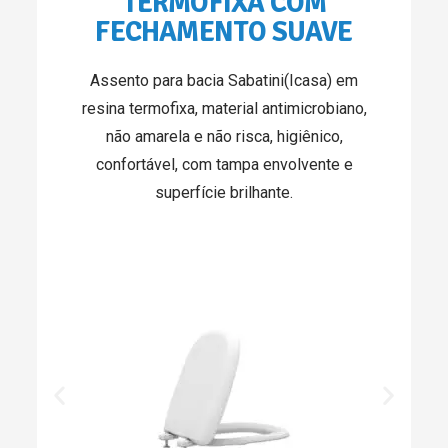
TERMOFIXA COM
FECHAMENTO SUAVE
Assento para bacia Sabatini(Icasa) em
resina termofixa, material antimicrobiano,
não amarela e não risca, higiênico,
confortável, com tampa envolvente e
superfície brilhante.