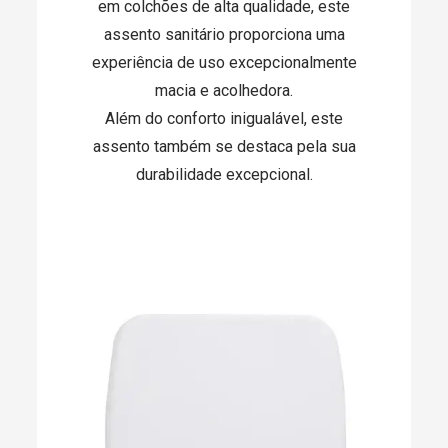
em colchões de alta qualidade, este
assento sanitário proporciona uma
experiência de uso excepcionalmente
macia e acolhedora.
Além do conforto inigualável, este
assento também se destaca pela sua
durabilidade excepcional.