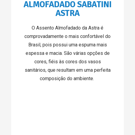
ALMOFADADO SABATINI
ASTRA
O Assento Almofadado da Astra é
comprovadamente o mais confortável do
Brasil, pois possui uma espuma mais
espessa e macia. São várias opções de
cores, fiéis às cores dos vasos
sanitários, que resultam em uma perfeita
composição do ambiente.