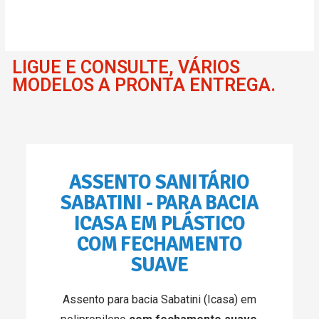
LIGUE E CONSULTE, VÁRIOS
MODELOS A PRONTA ENTREGA.
ASSENTO SANITÁRIO
SABATINI - PARA BACIA
ICASA EM PLÁSTICO
COM FECHAMENTO
SUAVE
Assento para bacia Sabatini (Icasa) em