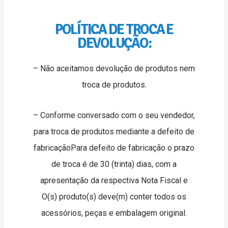
POLÍTICA DE TROCA E
DEVOLUÇÃO:
– Não aceitamos devolução de produtos nem
troca de produtos.
– Conforme conversado com o seu vendedor,
para troca de produtos mediante a defeito de
fabricaçãoPara defeito de fabricação o prazo
de troca é de 30 (trinta) dias, com a
apresentação da respectiva Nota Fiscal e
O(s) produto(s) deve(m) conter todos os
acessórios, peças e embalagem original.