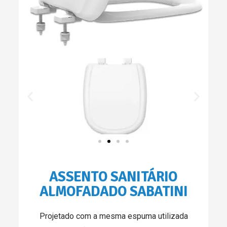
ASSENTO SANITÁRIO
ALMOFADADO SABATINI
Projetado com a mesma espuma utilizada