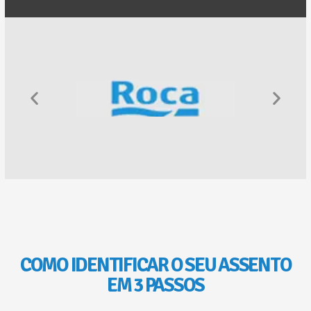
COMO IDENTIFICAR O SEU ASSENTO
EM 3 PASSOS