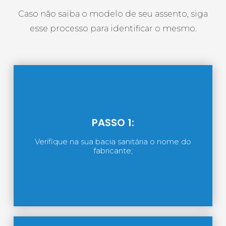
Caso não saiba o modelo de seu assento, siga
esse processo para identificar o mesmo.
PASSO 1:
Verifique na sua bacia sanitária o nome do
fabricante;