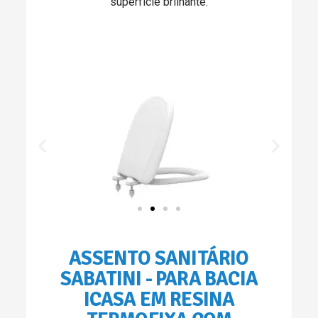
superfície brilhante.
ASSENTO SANITÁRIO
SABATINI - PARA BACIA
ICASA EM RESINA