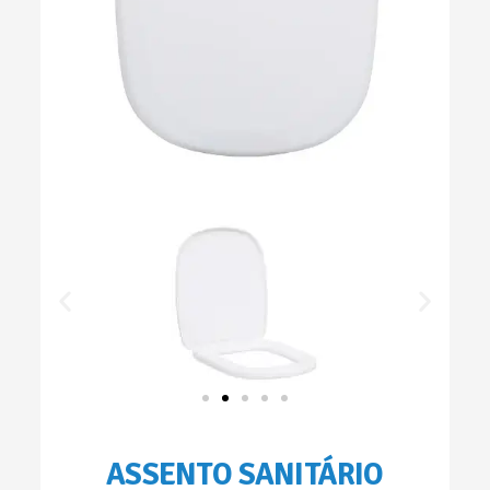
ASSENTO SANITÁRIO