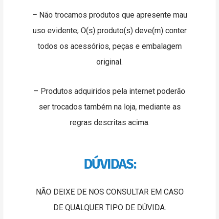
– Não trocamos produtos que apresente mau
uso evidente; O(s) produto(s) deve(m) conter
todos os acessórios, peças e embalagem
original.
– Produtos adquiridos pela internet poderão
ser trocados também na loja, mediante as
regras descritas acima.
DÚVIDAS:
NÃO DEIXE DE NOS CONSULTAR EM CASO
DE QUALQUER TIPO DE DÚVIDA.