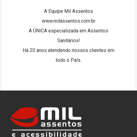
A Equipe Mil Assentos
www.milassentos.com.br
A ÚNICA especializada em Assentos
Sanitários!
Há 20 anos atendendo nossos clientes em
todo o País.