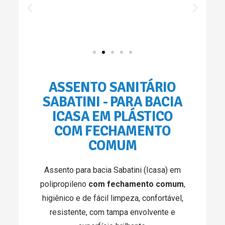
ASSENTO SANITÁRIO
SABATINI - PARA BACIA
ICASA EM PLÁSTICO
COM FECHAMENTO
COMUM
Assento para bacia Sabatini (Icasa) em
polipropileno
com fechamento comum
,
higiênico e de fácil limpeza, confortável,
resistente, com tampa envolvente e