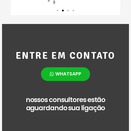
ENTRE EM CONTATO
WHATSAPP
nossos consultores estão
aguardando sua ligação