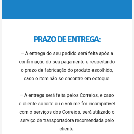
PRAZO DE ENTREGA:
– A entrega do seu pedido será feita após a
confirmação do seu pagamento e respeitando
o prazo de fabricação do produto escolhido,
caso o item não se encontre em estoque.
– A entrega será feita pelos Correios, e caso
o cliente solicite ou o volume for incompatível
com o serviços dos Correios, será utilizado o
serviço de transportadora recomendada pelo
cliente.